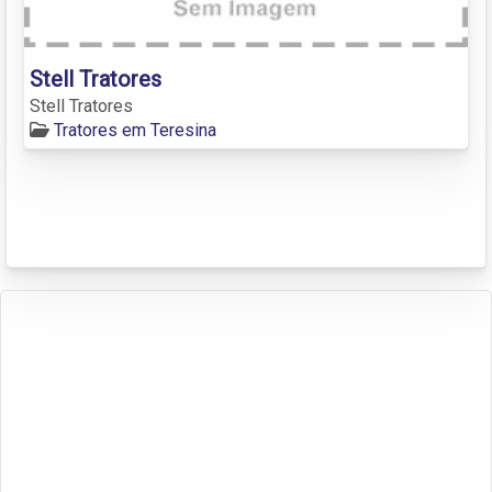
Stell Tratores
Stell Tratores
Tratores em Teresina