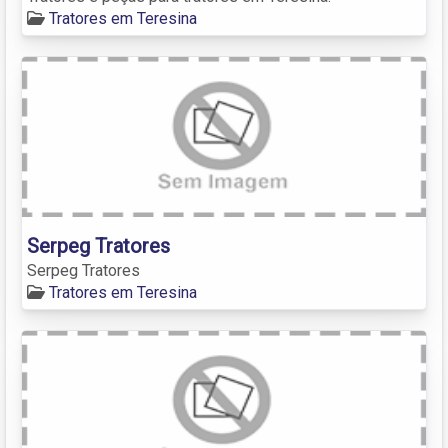
Tratores em Teresina
Serpeg Tratores
Serpeg Tratores
Tratores em Teresina