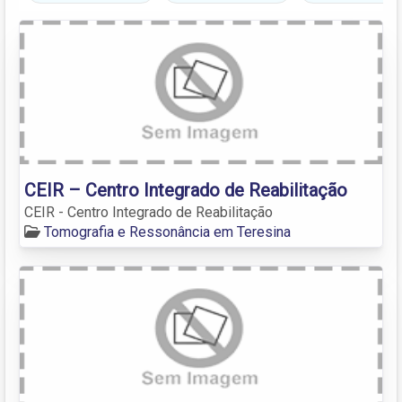
CEIR – Centro Integrado de Reabilitação
CEIR - Centro Integrado de Reabilitação
Tomografia e Ressonância em Teresina