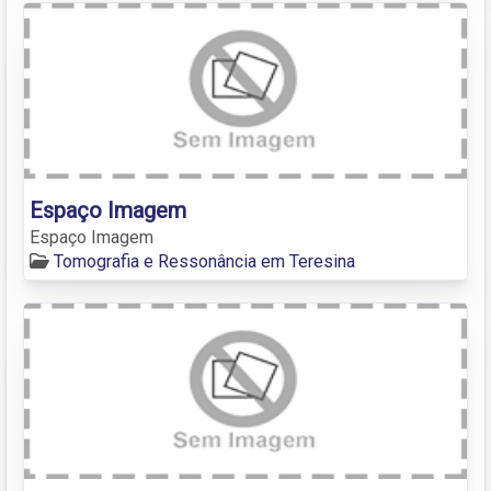
Espaço Imagem
Espaço Imagem
Tomografia e Ressonância em Teresina