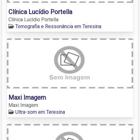
Clínica Lucídio Portella
Clínica Lucídio Portella
Tomografia e Ressonância em Teresina
Maxi Imagem
Maxi Imagem
Ultra-som em Teresina