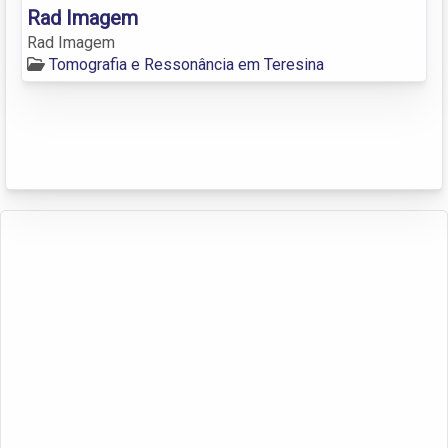
Rad Imagem
Rad Imagem
Tomografia e Ressonância em Teresina