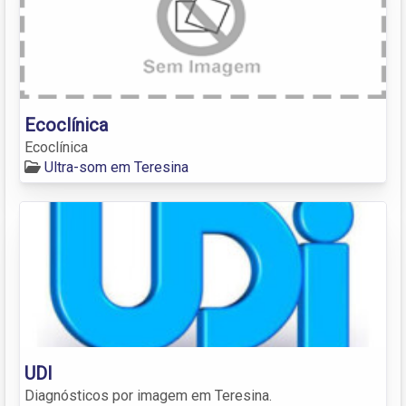
Ecoclínica
Ecoclínica
Ultra-som em Teresina
UDI
Diagnósticos por imagem em Teresina.