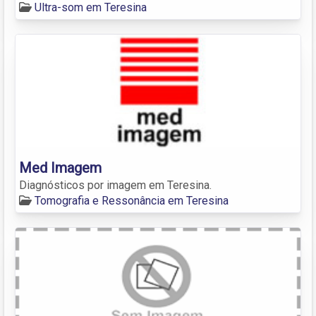
Ultra-som em Teresina
Med Imagem
Diagnósticos por imagem em Teresina.
Tomografia e Ressonância em Teresina