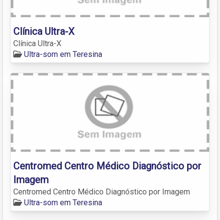
Clínica Ultra-X
Clínica Ultra-X
Ultra-som em Teresina
Centromed Centro Médico Diagnóstico por
Imagem
Centromed Centro Médico Diagnóstico por Imagem
Ultra-som em Teresina