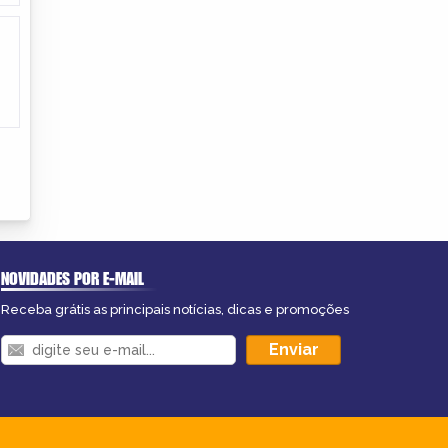
NOVIDADES POR E-MAIL
Receba grátis as principais notícias, dicas e promoções