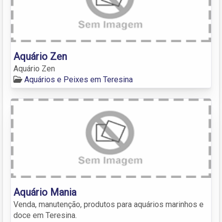
Aquário Zen
Aquário Zen
Aquários e Peixes em Teresina
Aquário Mania
Venda, manutenção, produtos para aquários marinhos e
doce em Teresina.