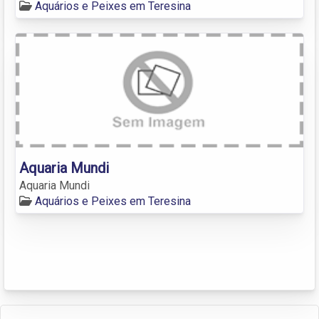
Aquários e Peixes em Teresina
Aquaria Mundi
Aquaria Mundi
Aquários e Peixes em Teresina