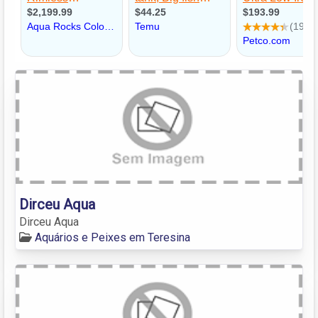
Dirceu Aqua
Dirceu Aqua
Aquários e Peixes em Teresina