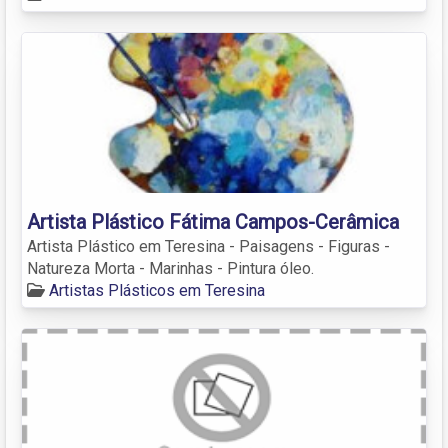
Artista Plástico Fátima Campos-Cerâmica
Artista Plástico em Teresina - Paisagens - Figuras -
Natureza Morta - Marinhas - Pintura óleo.
Artistas Plásticos em Teresina