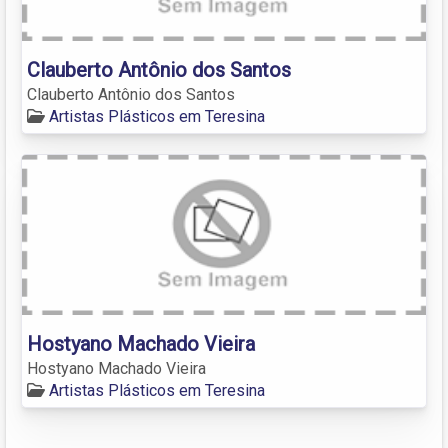
Clauberto Antônio dos Santos
Clauberto Antônio dos Santos
Artistas Plásticos em Teresina
Hostyano Machado Vieira
Hostyano Machado Vieira
Artistas Plásticos em Teresina