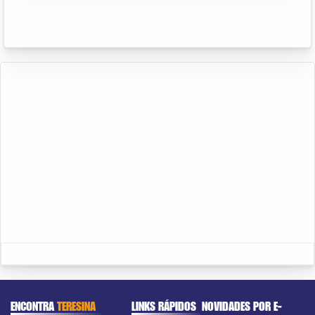
ENCONTRA
TERESINA
LINKS RÁPIDOS
NOVIDADES POR E-