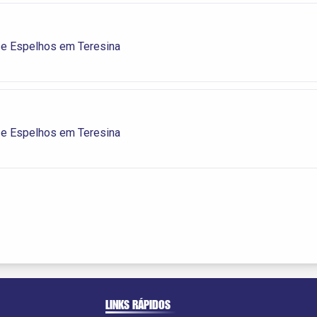
 e Espelhos em Teresina
 e Espelhos em Teresina
LINKS RÁPIDOS