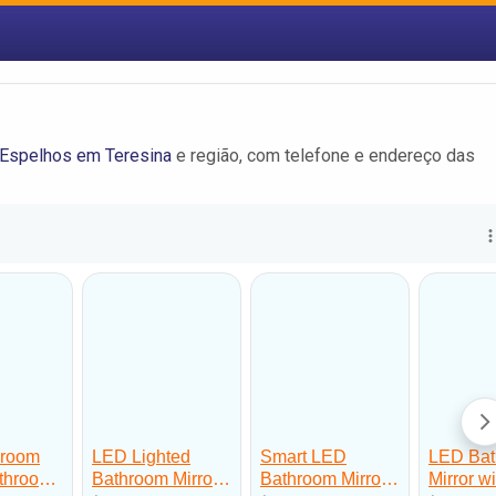
 Espelhos em Teresina
e região, com telefone e endereço das