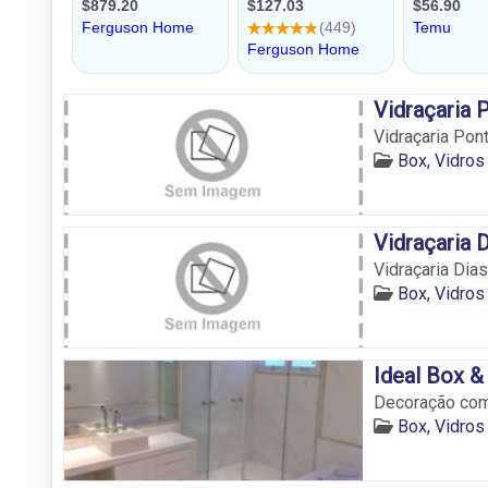
Vidraçaria 
Vidraçaria Pont
Box, Vidros
Vidraçaria 
Vidraçaria Dias
Box, Vidros
Ideal Box &
Decoração com 
Box, Vidros