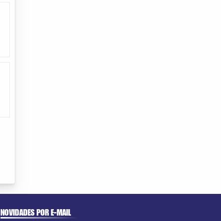
NOVIDADES POR E-MAIL