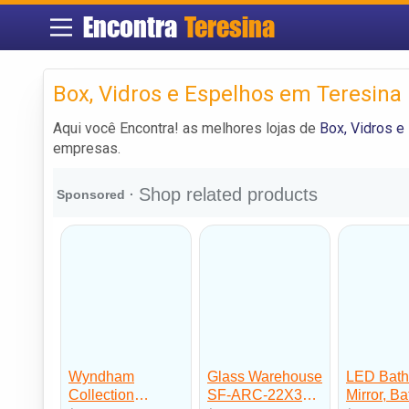
Encontra
Teresina
Box, Vidros e Espelhos em Teresina
Aqui você Encontra! as melhores lojas de
Box, Vidros e
empresas.