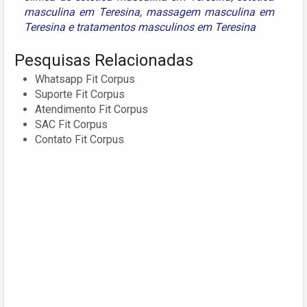
masculina em Teresina
,
massagem masculina em
Teresina
e
tratamentos masculinos em Teresina
Pesquisas Relacionadas
Whatsapp Fit Corpus
Suporte Fit Corpus
Atendimento Fit Corpus
SAC Fit Corpus
Contato Fit Corpus