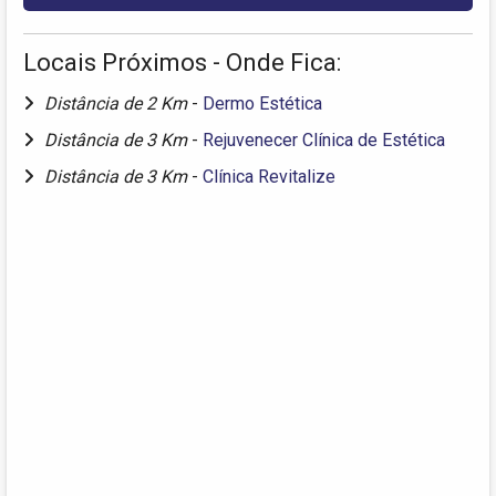
Locais Próximos - Onde Fica:
Distância de 2 Km
-
Dermo Estética
Distância de 3 Km
-
Rejuvenecer Clínica de Estética
Distância de 3 Km
-
Clínica Revitalize