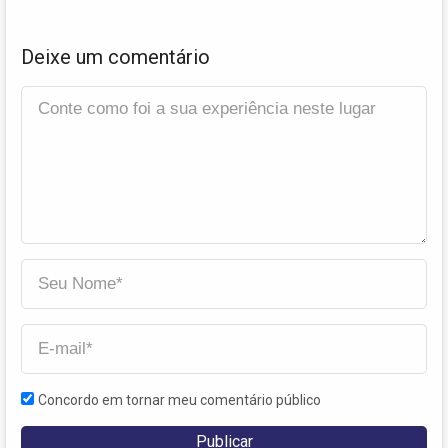
Deixe um comentário
Concordo em tornar meu comentário público