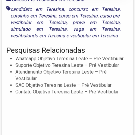
candidato em Teresina
,
concurso em Teresina
,
cursinho em Teresina
,
curso em Teresina
,
curso pré-
vestibular em Teresina
,
prova em Teresina
,
simulado em Teresina
,
vaga em Teresina
,
vestibulando em Teresina
e
vestibular em Teresina
Pesquisas Relacionadas
Whatsapp Objetivo Teresina Leste – Pré Vestibular
Suporte Objetivo Teresina Leste – Pré Vestibular
Atendimento Objetivo Teresina Leste – Pré
Vestibular
SAC Objetivo Teresina Leste – Pré Vestibular
Contato Objetivo Teresina Leste – Pré Vestibular