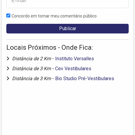
Concordo em tornar meu comentário público
Locais Próximos - Onde Fica:
Distância de 2 Km
-
Instituto Versalles
Distância de 3 Km
-
Cev Vestibulares
Distância de 3 Km
-
Bio Studio Pré-Vestibulares