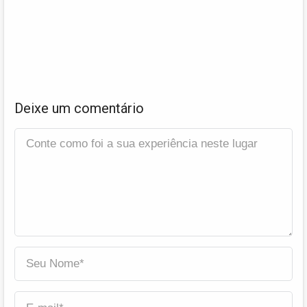
Deixe um comentário