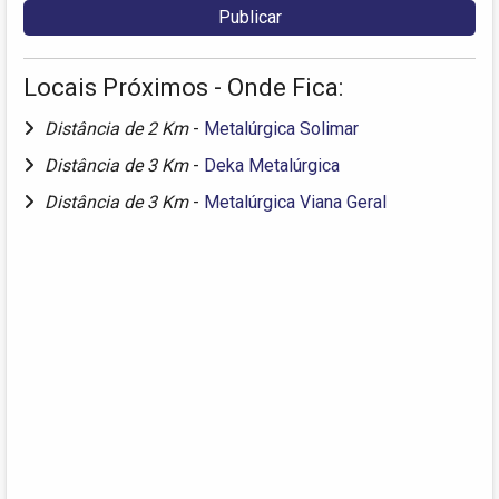
Locais Próximos - Onde Fica:
Distância de 2 Km
-
Metalúrgica Solimar
Distância de 3 Km
-
Deka Metalúrgica
Distância de 3 Km
-
Metalúrgica Viana Geral