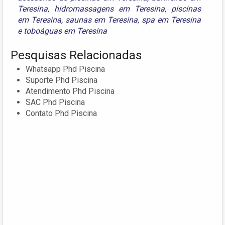
Teresina
,
hidromassagens em Teresina
,
piscinas
em Teresina
,
saunas em Teresina
,
spa em Teresina
e
toboáguas em Teresina
Pesquisas Relacionadas
Whatsapp Phd Piscina
Suporte Phd Piscina
Atendimento Phd Piscina
SAC Phd Piscina
Contato Phd Piscina