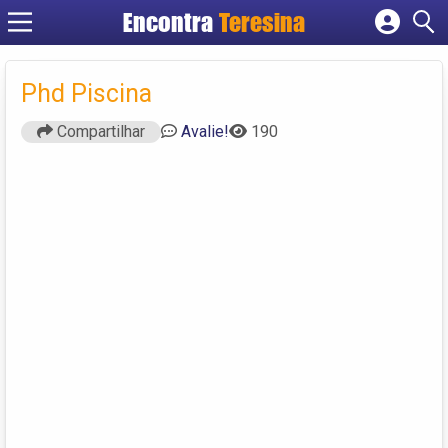
Encontra
Teresina
Cadastrar empresa
Fazer login
Phd Piscina
Criar conta
Compartilhar
Avalie!
190