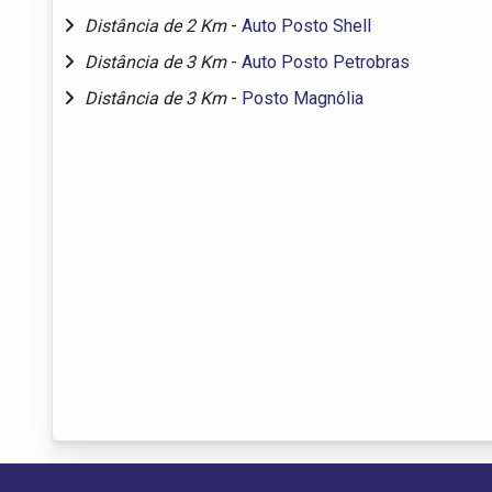
Distância de 2 Km
-
Auto Posto Shell
Distância de 3 Km
-
Auto Posto Petrobras
Distância de 3 Km
-
Posto Magnólia