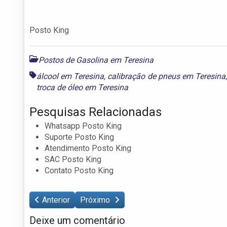
Posto King
Postos de Gasolina em Teresina
álcool em Teresina
,
calibração de pneus em Teresina
troca de óleo em Teresina
Pesquisas Relacionadas
Whatsapp Posto King
Suporte Posto King
Atendimento Posto King
SAC Posto King
Contato Posto King
Anterior
Próximo
Deixe um comentário