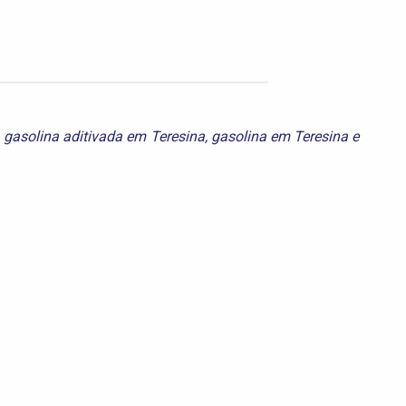
,
gasolina aditivada em Teresina
,
gasolina em Teresina
e