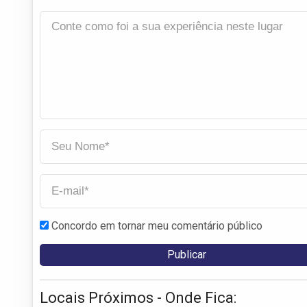
Concordo em tornar meu comentário público
Locais Próximos - Onde Fica: