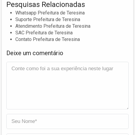
Pesquisas Relacionadas
Whatsapp Prefeitura de Teresina
Suporte Prefeitura de Teresina
Atendimento Prefeitura de Teresina
SAC Prefeitura de Teresina
Contato Prefeitura de Teresina
Deixe um comentário