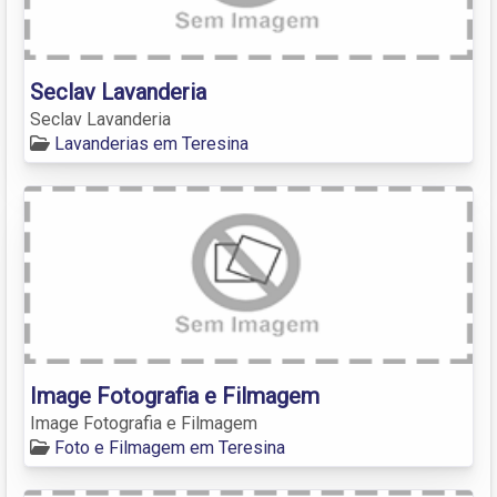
Seclav Lavanderia
Seclav Lavanderia
Lavanderias em Teresina
Image Fotografia e Filmagem
Image Fotografia e Filmagem
Foto e Filmagem em Teresina