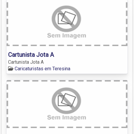
Cartunista Jota A
Cartunista Jota A
Caricaturistas em Teresina