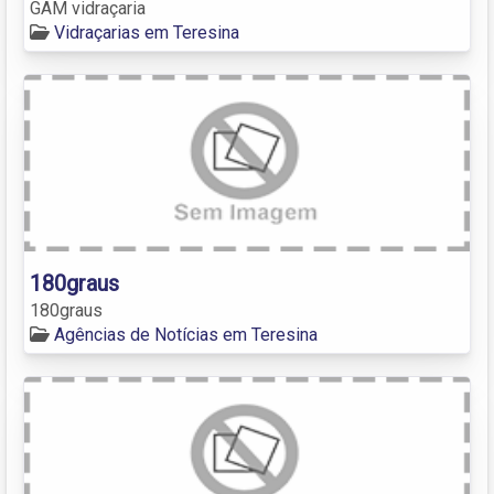
GAM vidraçaria
Vidraçarias em Teresina
180graus
180graus
Agências de Notícias em Teresina