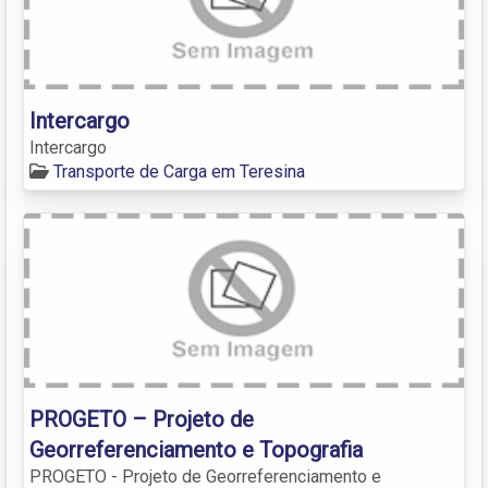
Intercargo
Intercargo
Transporte de Carga em Teresina
PROGETO – Projeto de
Georreferenciamento e Topografia
PROGETO - Projeto de Georreferenciamento e