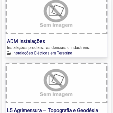
ADM Instalações
Instalações prediais, residenciais e industriais.
Instalações Elétricas em Teresina
L5 Agrimensura – Topografia e Geodésia