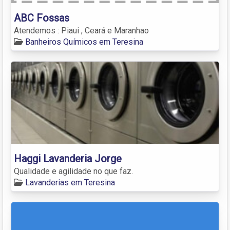
ABC Fossas
Atendemos : Piaui , Ceará e Maranhao
Banheiros Químicos em Teresina
Haggi Lavanderia Jorge
Qualidade e agilidade no que faz.
Lavanderias em Teresina