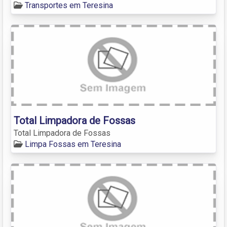
Transportes em Teresina
Total Limpadora de Fossas
Total Limpadora de Fossas
Limpa Fossas em Teresina