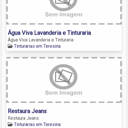
Água Viva Lavanderia e Tinturaria
Água Viva Lavanderia e Tinturaria
Tinturarias em Teresina
Restaura Jeans
Restaura Jeans
Tinturarias em Teresina