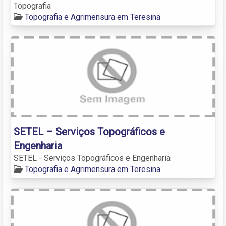
Topografia
Topografia e Agrimensura em Teresina
SETEL – Serviços Topográficos e
Engenharia
SETEL - Serviços Topográficos e Engenharia
Topografia e Agrimensura em Teresina