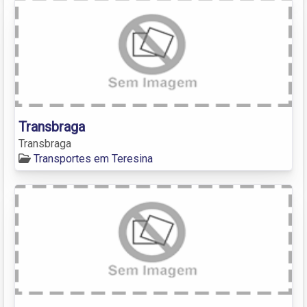
Transbraga
Transbraga
Transportes em Teresina