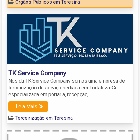
Órgãos Públicos em Teresina
TK Service Company
Nós da TK Service Company somos uma empresa de
terceirização de serviço sediada em Fortaleza-Ce,
especializada em portaria, recepção,
Leia Mais
Terceirização em Teresina