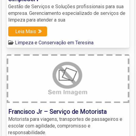
Gestão de Serviços e Soluções profissionais para sua
empresa. Gerenciamento especializado de serviços de
limpeza para atender a sua
Leia Mais
Limpeza e Conservação em Teresina
Francisco Jr – Serviço de Motorista
Motorista para viagens, transportes de passageiros e
escolar com agilidade, compromisso e
responsabilidade.