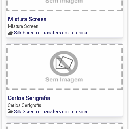
Mistura Screen
Mistura Screen
Silk Screen e Transfers em Teresina
Carlos Serigrafia
Carlos Serigrafia
Silk Screen e Transfers em Teresina