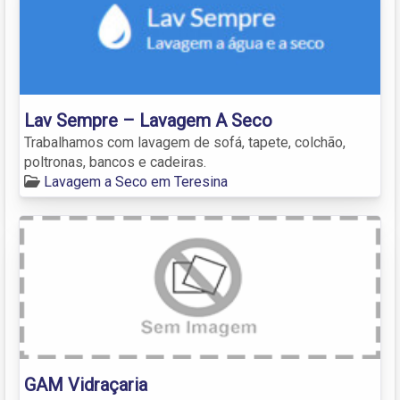
Lav Sempre – Lavagem A Seco
Trabalhamos com lavagem de sofá, tapete, colchão,
poltronas, bancos e cadeiras.
Lavagem a Seco em Teresina
GAM Vidraçaria