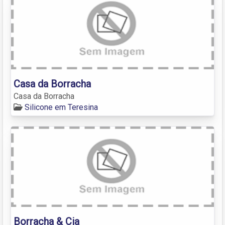
Casa da Borracha
Casa da Borracha
Silicone em Teresina
Borracha & Cia