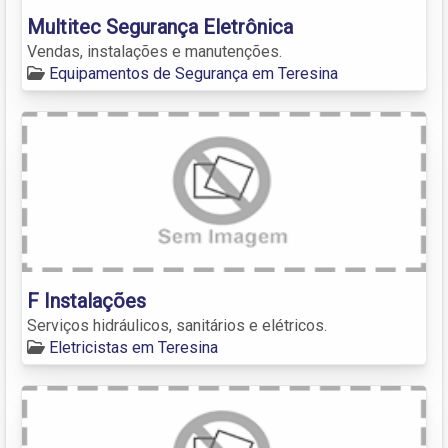
Multitec Segurança Eletrônica
Vendas, instalações e manutenções.
Equipamentos de Segurança em Teresina
F Instalações
Serviços hidráulicos, sanitários e elétricos.
Eletricistas em Teresina