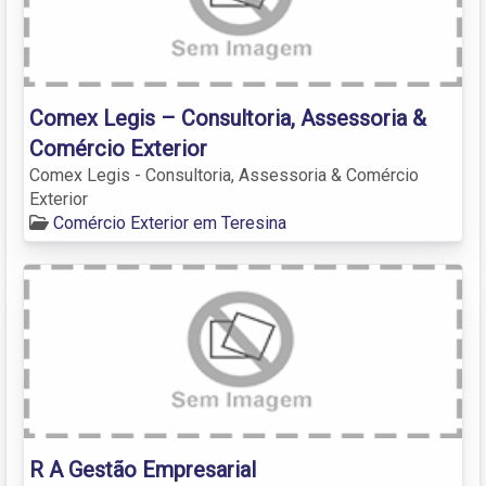
Comex Legis – Consultoria, Assessoria &
Comércio Exterior
Comex Legis - Consultoria, Assessoria & Comércio
Exterior
Comércio Exterior em Teresina
R A Gestão Empresarial