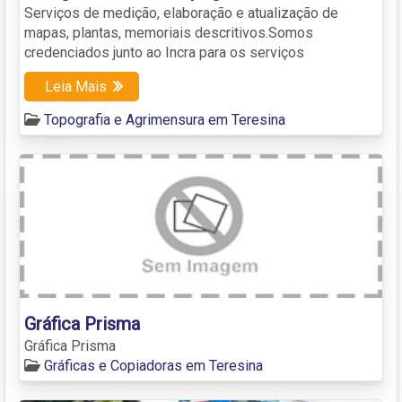
Serviços de medição, elaboração e atualização de
mapas, plantas, memoriais descritivos.Somos
credenciados junto ao Incra para os serviços
Leia Mais
Topografia e Agrimensura em Teresina
Gráfica Prisma
Gráfica Prisma
Gráficas e Copiadoras em Teresina