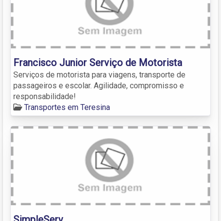
Francisco Junior Serviço de Motorista
Serviços de motorista para viagens, transporte de
passageiros e escolar. Agilidade, compromisso e
responsabilidade!
Transportes em Teresina
SimpleServ