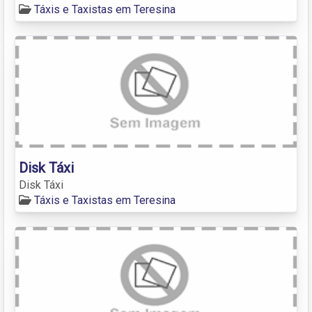
Táxis e Taxistas em Teresina
Disk Táxi
Disk Táxi
Táxis e Taxistas em Teresina