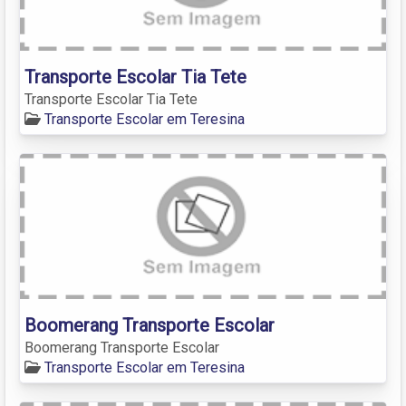
Transporte Escolar Tia Tete
Transporte Escolar Tia Tete
Transporte Escolar em Teresina
Boomerang Transporte Escolar
Boomerang Transporte Escolar
Transporte Escolar em Teresina