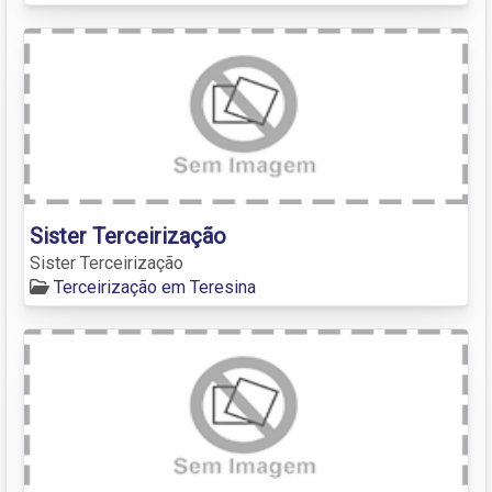
Sister Terceirização
Sister Terceirização
Terceirização em Teresina