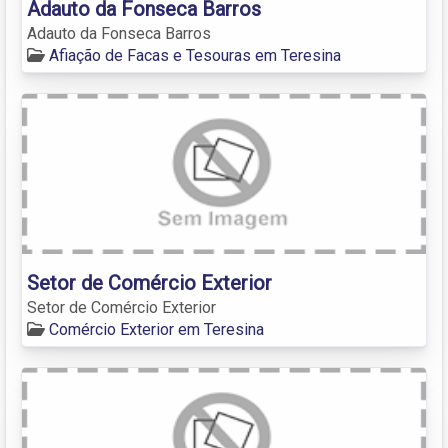
Adauto da Fonseca Barros
Adauto da Fonseca Barros
Afiação de Facas e Tesouras em Teresina
Setor de Comércio Exterior
Setor de Comércio Exterior
Comércio Exterior em Teresina