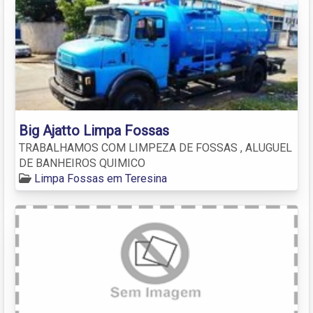
Big Ajatto Limpa Fossas
TRABALHAMOS COM LIMPEZA DE FOSSAS , ALUGUEL
DE BANHEIROS QUIMICO
Limpa Fossas em Teresina