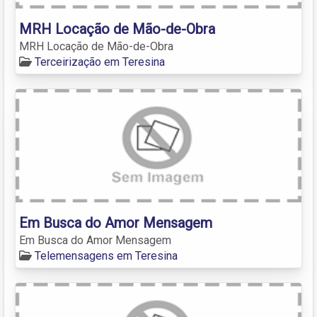
MRH Locação de Mão-de-Obra
MRH Locação de Mão-de-Obra
Terceirização em Teresina
Em Busca do Amor Mensagem
Em Busca do Amor Mensagem
Telemensagens em Teresina