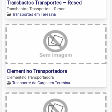
Transbastos Transportes – Resed
Transbastos Transportes - Resed
Transportes em Teresina
Clementino Transportadora
Clementino Transportadora
Transporte de Carga em Teresina