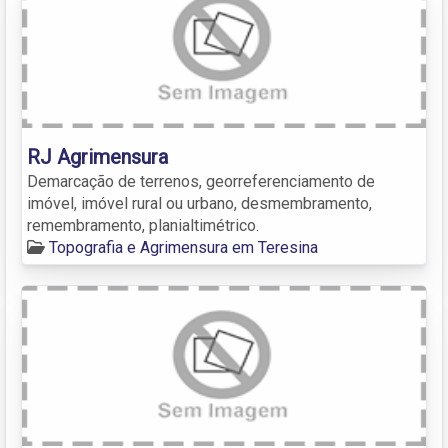
RJ Agrimensura
Demarcação de terrenos, georreferenciamento de
imóvel, imóvel rural ou urbano, desmembramento,
remembramento, planialtimétrico.
Topografia e Agrimensura em Teresina