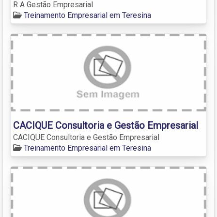
R A Gestão Empresarial
Treinamento Empresarial em Teresina
CACIQUE Consultoria e Gestão Empresarial
CACIQUE Consultoria e Gestão Empresarial
Treinamento Empresarial em Teresina