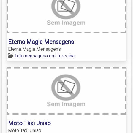
Eterna Magia Mensagens
Eterna Magia Mensagens
Telemensagens em Teresina
Moto Táxi União
Moto Táxi União