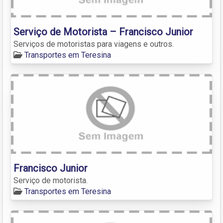
Serviço de Motorista – Francisco Junior
Serviços de motoristas para viagens e outros.
Transportes em Teresina
Francisco Junior
Serviço de motorista.
Transportes em Teresina