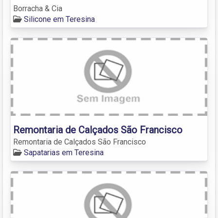
Borracha & Cia
Silicone em Teresina
Remontaria de Calçados São Francisco
Remontaria de Calçados São Francisco
Sapatarias em Teresina